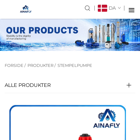
DA
FORSIDE
/
PRODUKTER
/
STEMPELPUMPE
ALLE PRODUKTER