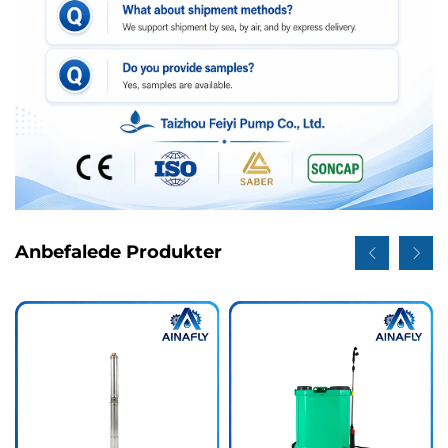
Anbefalede Produkter