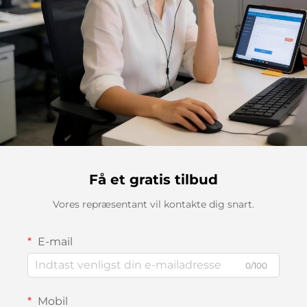
Få et gratis tilbud
Vores repræsentant vil kontakte dig snart.
E-mail
0/100
Mobil