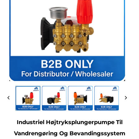
Industriel Højtryksplungerpumpe Til
Vandrengøring Og Bevandingssystem