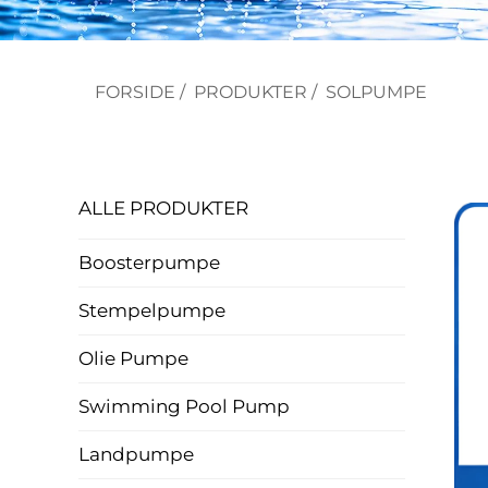
FORSIDE
/
PRODUKTER
/
SOLPUMPE
ALLE PRODUKTER
Boosterpumpe
Stempelpumpe
Olie Pumpe
Swimming Pool Pump
Landpumpe