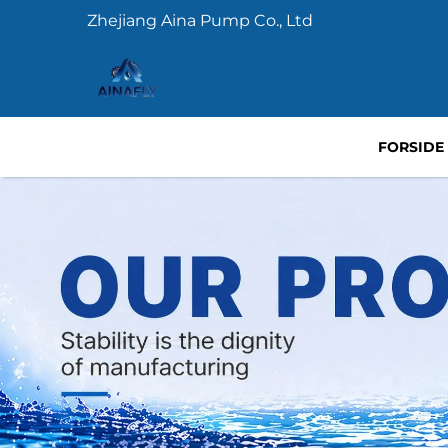
Zhejiang Aina Pump Co., Ltd
FORSIDE