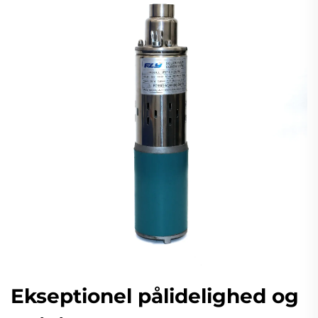
Ekseptionel pålidelighed og