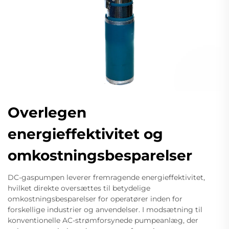
Overlegen
energieffektivitet og
omkostningsbesparelser
DC-gaspumpen leverer fremragende energieffektivitet,
hvilket direkte oversættes til betydelige
omkostningsbesparelser for operatører inden for
forskellige industrier og anvendelser. I modsætning til
konventionelle AC-strømforsynede pumpeanlæg, der