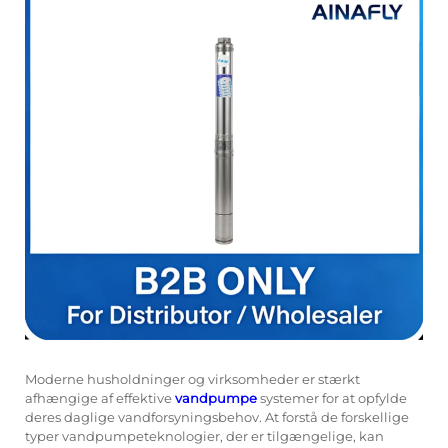
Moderne husholdninger og virksomheder er stærkt
afhængige af effektive
vandpumpe
systemer for at opfylde
deres daglige vandforsyningsbehov. At forstå de forskellige
typer vandpumpeteknologier, der er tilgængelige, kan