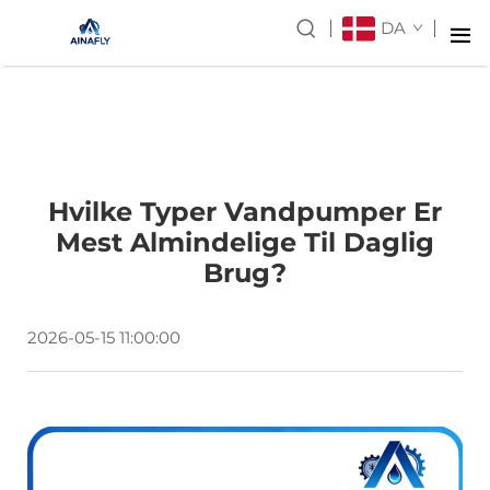
DA
Hvilke Typer Vandpumper Er
Mest Almindelige Til Daglig
Brug?
2026-05-15 11:00:00