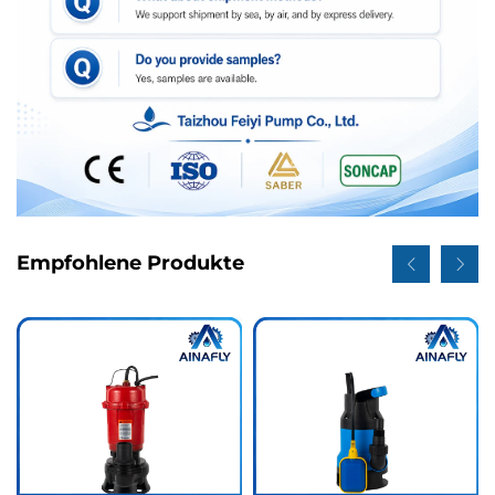
Empfohlene Produkte