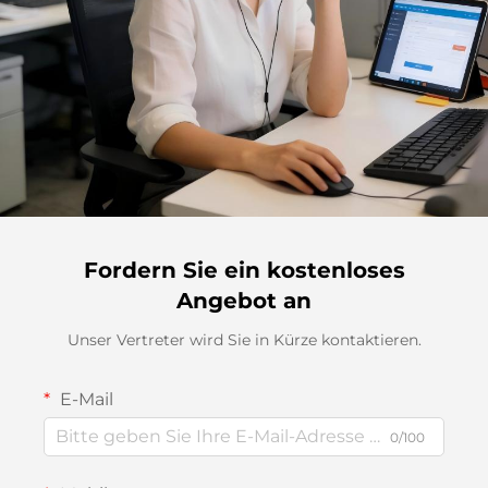
Fordern Sie ein kostenloses
Angebot an
Unser Vertreter wird Sie in Kürze kontaktieren.
E-Mail
0/100