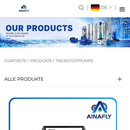
DE
STARTSEITE
/
PRODUKTE
/
TREIBSTOFFPUMPE
ALLE PRODUKTE