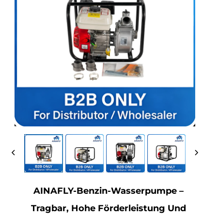
AINAFLY-Benzin-Wasserpumpe –
Tragbar, Hohe Förderleistung Und