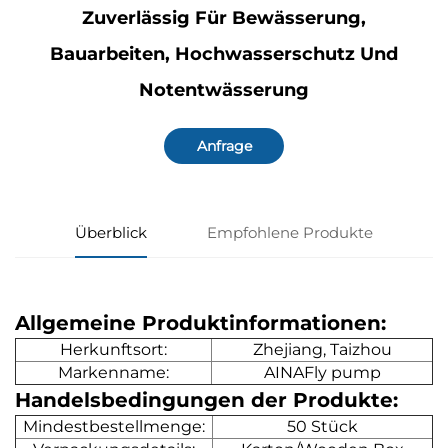
Zuverlässig Für Bewässerung,
Bauarbeiten, Hochwasserschutz Und
Notentwässerung
Anfrage
Überblick
Empfohlene Produkte
Allgemeine Produktinformationen:
Herkunftsort:
Zhejiang, Taizhou
Markenname:
AINAFly pump
Handelsbedingungen der Produkte:
Mindestbestellmenge:
50 Stück