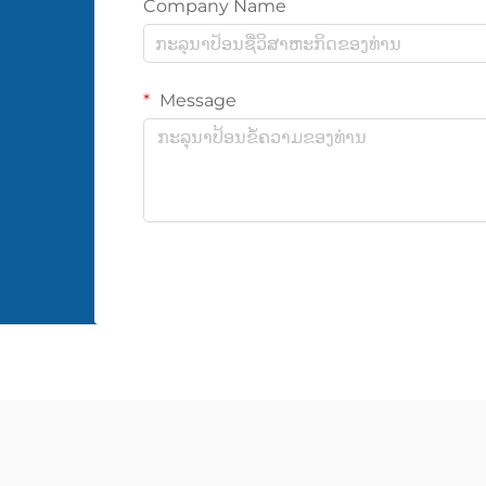
Company Name
Message