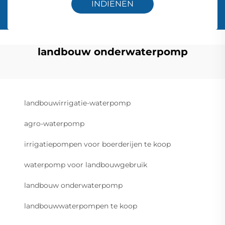
INDIENEN
landbouw onderwaterpomp
landbouwirrigatie-waterpomp
agro-waterpomp
irrigatiepompen voor boerderijen te koop
waterpomp voor landbouwgebruik
landbouw onderwaterpomp
landbouwwaterpompen te koop