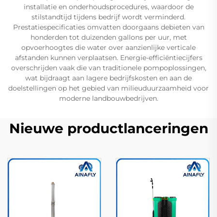
installatie en onderhoudsprocedures, waardoor de
stilstandtijd tijdens bedrijf wordt verminderd.
Prestatiespecificaties omvatten doorgaans debieten van
honderden tot duizenden gallons per uur, met
opvoerhoogtes die water over aanzienlijke verticale
afstanden kunnen verplaatsen. Energie-efficiëntiecijfers
overschrijden vaak die van traditionele pompoplossingen,
wat bijdraagt aan lagere bedrijfskosten en aan de
doelstellingen op het gebied van milieuduurzaamheid voor
moderne landbouwbedrijven.
Nieuwe productlanceringen