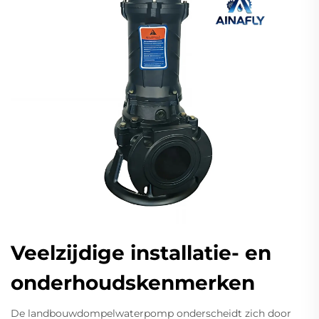
Veelzijdige installatie- en
onderhoudskenmerken
De landbouwdompelwaterpomp onderscheidt zich door