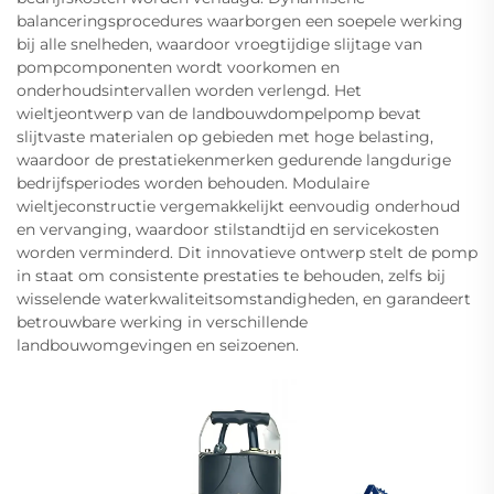
balanceringsprocedures waarborgen een soepele werking
bij alle snelheden, waardoor vroegtijdige slijtage van
pompcomponenten wordt voorkomen en
onderhoudsintervallen worden verlengd. Het
wieltjeontwerp van de landbouwdompelpomp bevat
slijtvaste materialen op gebieden met hoge belasting,
waardoor de prestatiekenmerken gedurende langdurige
bedrijfsperiodes worden behouden. Modulaire
wieltjeconstructie vergemakkelijkt eenvoudig onderhoud
en vervanging, waardoor stilstandtijd en servicekosten
worden verminderd. Dit innovatieve ontwerp stelt de pomp
in staat om consistente prestaties te behouden, zelfs bij
wisselende waterkwaliteitsomstandigheden, en garandeert
betrouwbare werking in verschillende
landbouwomgevingen en seizoenen.