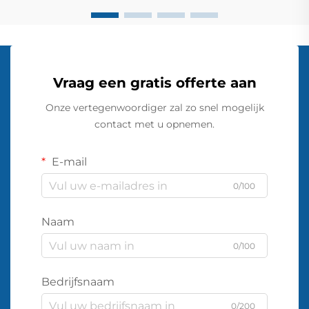
Vraag een gratis offerte aan
Onze vertegenwoordiger zal zo snel mogelijk
contact met u opnemen.
E-mail
0/100
Naam
0/100
Bedrijfsnaam
0/200