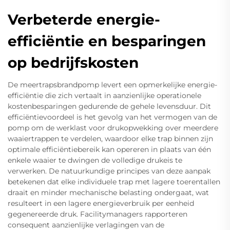
Verbeterde energie-
efficiëntie en besparingen
op bedrijfskosten
De meertrapsbrandpomp levert een opmerkelijke energie-
efficiëntie die zich vertaalt in aanzienlijke operationele
kostenbesparingen gedurende de gehele levensduur. Dit
efficiëntievoordeel is het gevolg van het vermogen van de
pomp om de werklast voor drukopwekking over meerdere
waaiertrappen te verdelen, waardoor elke trap binnen zijn
optimale efficiëntiebereik kan opereren in plaats van één
enkele waaier te dwingen de volledige drukeis te
verwerken. De natuurkundige principes van deze aanpak
betekenen dat elke individuele trap met lagere toerentallen
draait en minder mechanische belasting ondergaat, wat
resulteert in een lagere energieverbruik per eenheid
gegenereerde druk. Facilitymanagers rapporteren
consequent aanzienlijke verlagingen van de