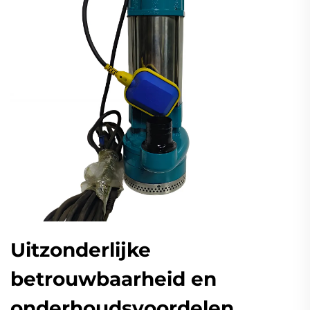
Uitzonderlijke
betrouwbaarheid en
onderhoudsvoordelen