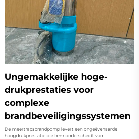
Ungemakkelijke hoge-
drukprestaties voor
complexe
brandbeveiligingssystemen
De meertrapsbrandpomp levert een ongeëvenaarde
hoogdrukprestatie die hem onderscheidt van