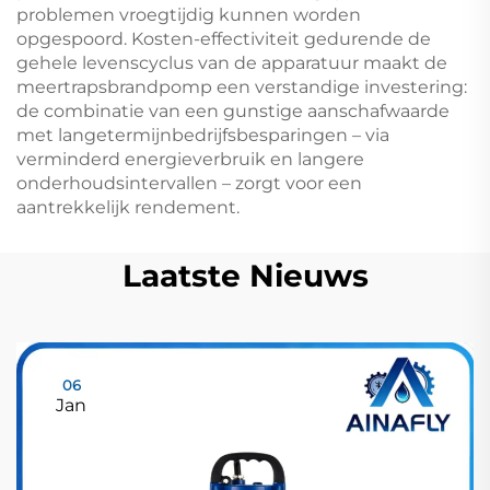
problemen vroegtijdig kunnen worden
opgespoord. Kosten-effectiviteit gedurende de
gehele levenscyclus van de apparatuur maakt de
meertrapsbrandpomp een verstandige investering:
de combinatie van een gunstige aanschafwaarde
met langetermijnbedrijfsbesparingen – via
verminderd energieverbruik en langere
onderhoudsintervallen – zorgt voor een
aantrekkelijk rendement.
Laatste Nieuws
06
Jan