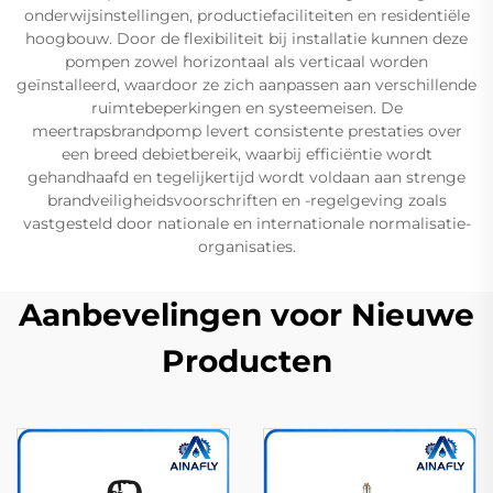
onderwijsinstellingen, productiefaciliteiten en residentiële
hoogbouw. Door de flexibiliteit bij installatie kunnen deze
pompen zowel horizontaal als verticaal worden
geïnstalleerd, waardoor ze zich aanpassen aan verschillende
ruimtebeperkingen en systeemeisen. De
meertrapsbrandpomp levert consistente prestaties over
een breed debietbereik, waarbij efficiëntie wordt
gehandhaafd en tegelijkertijd wordt voldaan aan strenge
brandveiligheidsvoorschriften en -regelgeving zoals
vastgesteld door nationale en internationale normalisatie-
organisaties.
Aanbevelingen voor Nieuwe
Producten