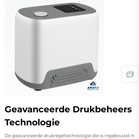
Geavanceerde Drukbeheers
Technologie
De geavanceerde drukregeltechnologie die is ingebouwd in