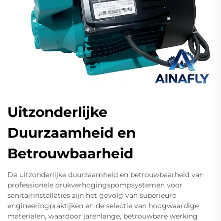
Uitzonderlijke
Duurzaamheid en
Betrouwbaarheid
De uitzonderlijke duurzaamheid en betrouwbaarheid van
professionele drukverhogingspompsystemen voor
sanitairinstallaties zijn het gevolg van superieure
engineeringpraktijken en de selectie van hoogwaardige
materialen, waardoor jarenlange, betrouwbare werking