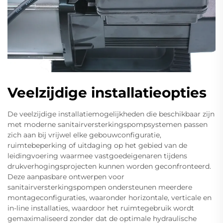
Veelzijdige installatieopties
De veelzijdige installatiemogelijkheden die beschikbaar zijn
met moderne sanitairversterkingspompsystemen passen
zich aan bij vrijwel elke gebouwconfiguratie,
ruimtebeperking of uitdaging op het gebied van de
leidingvoering waarmee vastgoedeigenaren tijdens
drukverhogingsprojecten kunnen worden geconfronteerd.
Deze aanpasbare ontwerpen voor
sanitairversterkingspompen ondersteunen meerdere
montageconfiguraties, waaronder horizontale, verticale en
in-line installaties, waardoor het ruimtegebruik wordt
gemaximaliseerd zonder dat de optimale hydraulische