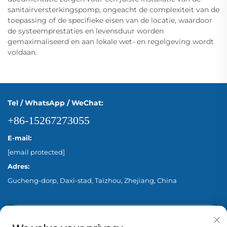
sanitairversterkingspomp, ongeacht de complexiteit van de
toepassing of de specifieke eisen van de locatie, waardoor
de systeemprestaties en levensduur worden
gemaximaliseerd en aan lokale wet- en regelgeving wordt
voldaan.
Tel / WhatsApp / WeChat:
+86-15267273055
E-mail:
[email protected]
Adres:
Gucheng-dorp, Daxi-stad, Taizhou, Zhejiang, China