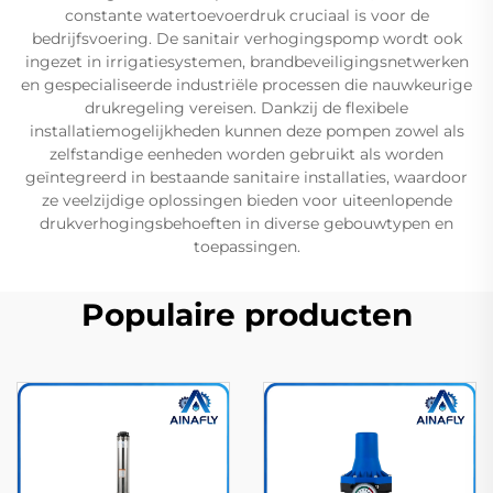
constante watertoevoerdruk cruciaal is voor de
bedrijfsvoering. De sanitair verhogingspomp wordt ook
ingezet in irrigatiesystemen, brandbeveiligingsnetwerken
en gespecialiseerde industriële processen die nauwkeurige
drukregeling vereisen. Dankzij de flexibele
installatiemogelijkheden kunnen deze pompen zowel als
zelfstandige eenheden worden gebruikt als worden
geïntegreerd in bestaande sanitaire installaties, waardoor
ze veelzijdige oplossingen bieden voor uiteenlopende
drukverhogingsbehoeften in diverse gebouwtypen en
toepassingen.
Populaire producten