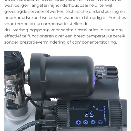
waarborgen langetermijnonderhoudbaarheid, terwijl
gevestigde servicenetwerken technische ondersteuning en
onderhoudsexpertise bieden wanneer dat nodig is. Functies
voor temperatuurcompensatie stellen de
drukverhogingspomp voor sanitairinstallaties in staat om
effectief te functioneren over een breed temperatuurbereik
zonder prestatievermindering of componentenstoring.