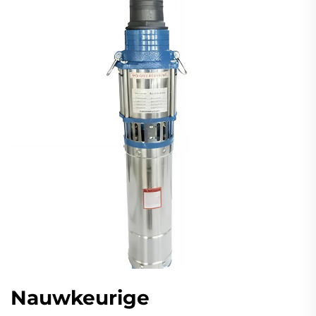
Nauwkeurige