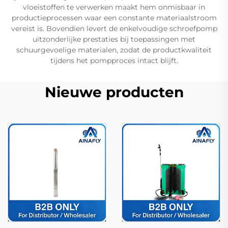
vloeistoffen te verwerken maakt hem onmisbaar in
productieprocessen waar een constante materiaalstroom
vereist is. Bovendien levert de enkelvoudige schroefpomp
uitzonderlijke prestaties bij toepassingen met
schuurgevoelige materialen, zodat de productkwaliteit
tijdens het pompproces intact blijft.
Nieuwe producten