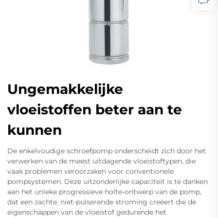
Ungemakkelijke
vloeistoffen beter aan te
kunnen
De enkelvoudige schroefpomp onderscheidt zich door het
verwerken van de meest uitdagende vloeistoftypen, die
vaak problemen veroorzaken voor conventionele
pompsystemen. Deze uitzonderlijke capaciteit is te danken
aan het unieke progressieve holte-ontwerp van de pomp,
dat een zachte, niet-pulserende stroming creëert die de
eigenschappen van de vloeistof gedurende het