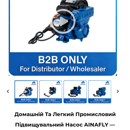
Домашній Та Легкий Промисловий
Підвищувальний Насос AINAFLY —