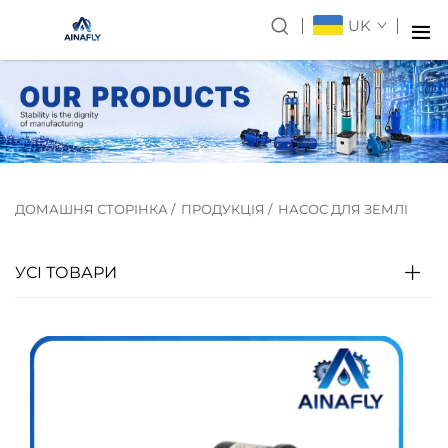
UK
ДОМАШНЯ СТОРІНКА
/
ПРОДУКЦІЯ
/
НАСОС ДЛЯ ЗЕМЛІ
УСІ ТОВАРИ