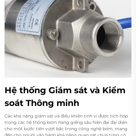
Hệ thống Giám sát và Kiểm
soát Thông minh
Các khả năng giám sát và điều khiển tinh vi được tích hợp
trong các hệ thống bơm hàng giếng sâu hiện đại đại diện
cho một bước tiến vượt bậc trong công nghệ bơm, mang
đến cho người vận hành khả năng quan sát chưa từng có