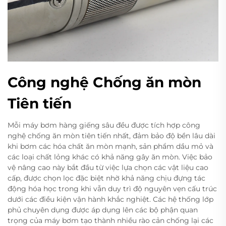
Công nghệ Chống ăn mòn
Tiên tiến
Mỗi máy bơm hàng giếng sâu đều được tích hợp công
nghệ chống ăn mòn tiên tiến nhất, đảm bảo độ bền lâu dài
khi bơm các hóa chất ăn mòn mạnh, sản phẩm dầu mỏ và
các loại chất lỏng khác có khả năng gây ăn mòn. Việc bảo
vệ nâng cao này bắt đầu từ việc lựa chọn các vật liệu cao
cấp, được chọn lọc đặc biệt nhờ khả năng chịu đựng tác
động hóa học trong khi vẫn duy trì độ nguyên vẹn cấu trúc
dưới các điều kiện vận hành khắc nghiệt. Các hệ thống lớp
phủ chuyên dụng được áp dụng lên các bộ phận quan
trọng của máy bơm tạo thành nhiều rào cản chống lại các