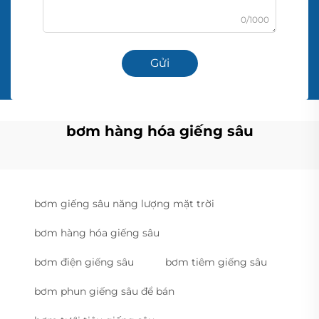
0/1000
Gửi
bơm hàng hóa giếng sâu
bơm giếng sâu năng lượng mặt trời
bơm hàng hóa giếng sâu
bơm điện giếng sâu
bơm tiêm giếng sâu
bơm phun giếng sâu để bán