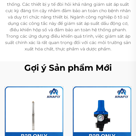
thống. Các thiết bị y tế đòi hỏi khả năng giám sát áp suất
cực kỳ đáng tin cậy nhằm đảm bảo an toàn cho bệnh nhân
và duy trì chức năng thiết bị. Ngành công nghiệp ô tô sử
dụng các công tắc này để giám sát áp suất dầu động cơ,
điều khiển hộp số và đảm bảo an toàn hệ thống phanh.
Trong các ứng dụng điều khiển quá trình, việc giám sát áp
suất chính xác là rất quan trọng đối với các môi trường sản
xuất hóa chất, thực phẩm và dược phẩm.
Gợi ý Sản phẩm Mới