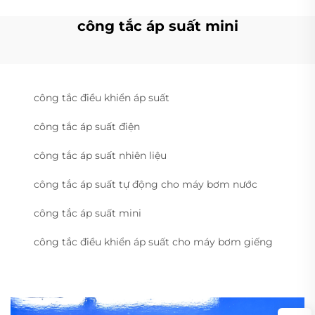
công tắc áp suất mini
công tắc điều khiển áp suất
công tắc áp suất điện
công tắc áp suất nhiên liệu
công tắc áp suất tự động cho máy bơm nước
công tắc áp suất mini
công tắc điều khiển áp suất cho máy bơm giếng