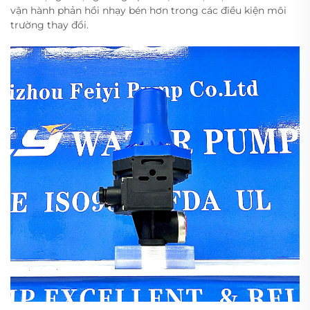
vận hành phản hồi nhạy bén hơn trong các điều kiện môi
trường thay đổi.