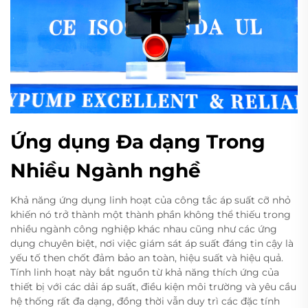
Ứng dụng Đa dạng Trong
Nhiều Ngành nghề
Khả năng ứng dụng linh hoạt của công tắc áp suất cỡ nhỏ
khiến nó trở thành một thành phần không thể thiếu trong
nhiều ngành công nghiệp khác nhau cũng như các ứng
dụng chuyên biệt, nơi việc giám sát áp suất đáng tin cậy là
yếu tố then chốt đảm bảo an toàn, hiệu suất và hiệu quả.
Tính linh hoạt này bắt nguồn từ khả năng thích ứng của
thiết bị với các dải áp suất, điều kiện môi trường và yêu cầu
hệ thống rất đa dạng, đồng thời vẫn duy trì các đặc tính