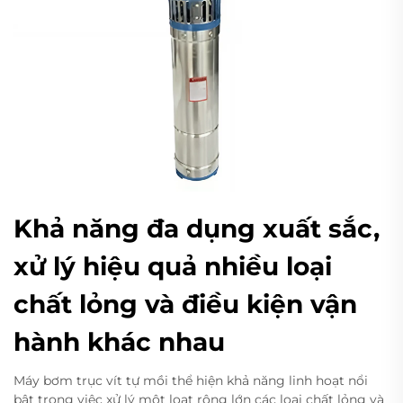
Khả năng đa dụng xuất sắc,
xử lý hiệu quả nhiều loại
chất lỏng và điều kiện vận
hành khác nhau
Máy bơm trục vít tự mồi thể hiện khả năng linh hoạt nổi
bật trong việc xử lý một loạt rộng lớn các loại chất lỏng và