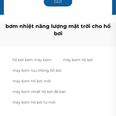
GỬI
bơm nhiệt năng lượng mặt trời cho hồ
bơi
hồ bơi kèm máy bơm
máy bơm hồ bơi
máy bơm lưu thông hồ bơi
máy bơm hồ bơi mới
máy bơm nhiệt hồ bơi để bán
máy bơm hồ bơi tự mồi