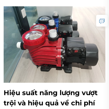
Hiệu suất năng lượng vượt
trội và hiệu quả về chi phí