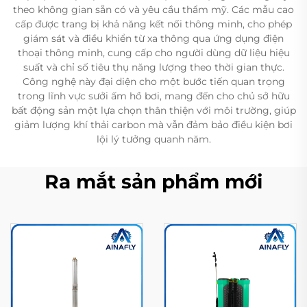
theo không gian sẵn có và yêu cầu thẩm mỹ. Các mẫu cao
cấp được trang bị khả năng kết nối thông minh, cho phép
giám sát và điều khiển từ xa thông qua ứng dụng điện
thoại thông minh, cung cấp cho người dùng dữ liệu hiệu
suất và chỉ số tiêu thụ năng lượng theo thời gian thực.
Công nghệ này đại diện cho một bước tiến quan trọng
trong lĩnh vực sưởi ấm hồ bơi, mang đến cho chủ sở hữu
bất động sản một lựa chọn thân thiện với môi trường, giúp
giảm lượng khí thải carbon mà vẫn đảm bảo điều kiện bơi
lội lý tưởng quanh năm.
Ra mắt sản phẩm mới