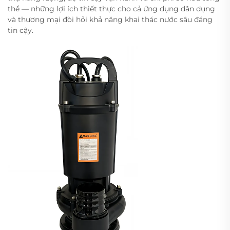
thể — những lợi ích thiết thực cho cả ứng dụng dân dụng
và thương mại đòi hỏi khả năng khai thác nước sâu đáng
tin cậy.