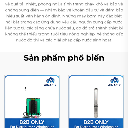
vệ quá tải nhiệt, phòng ngừa tình trạng chạy khô và bảo vệ
chống xung điện — nhằm bảo vệ khoản đầu tư và đảm bảo
hiệu suất vận hành ổn định. Những máy bơm này đặc biệt
nổi bật trong các ứng dụng yêu cầu nguồn cung cấp nước
liên tục từ các tầng chứa nước sâu, do đó trở thành thiết bị
không thể thiếu trong tưới tiêu nông nghiệp, hệ thống cấp
nước đô thị và các giải pháp cấp nước sinh hoạt.
Sản phẩm phổ biến