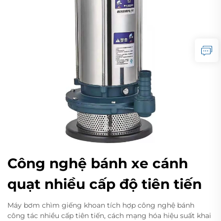
Công nghệ bánh xe cánh
quạt nhiều cấp độ tiên tiến
Máy bơm chìm giếng khoan tích hợp công nghệ bánh
công tác nhiều cấp tiên tiến, cách mạng hóa hiệu suất khai