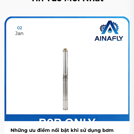
02
Jan
Những ưu điểm nổi bật khi sử dụng bơm