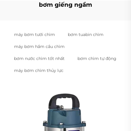
bơm giếng ngầm
máy bơm tưới chìm
bơm tuabin chìm
máy bơm hầm cầu chìm
bơm nước chìm tốt nhất
bơm chìm tự động
máy bơm chìm thủy lực