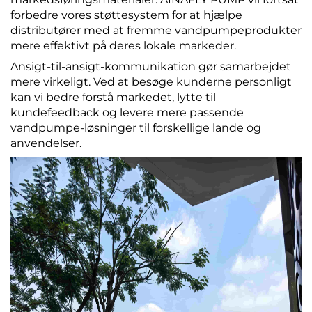
forbedre vores støttesystem for at hjælpe
distributører med at fremme vandpumpeprodukter
mere effektivt på deres lokale markeder.
Ansigt-til-ansigt-kommunikation gør samarbejdet
mere virkeligt. Ved at besøge kunderne personligt
kan vi bedre forstå markedet, lytte til
kundefeedback og levere mere passende
vandpumpe-løsninger til forskellige lande og
anvendelser.