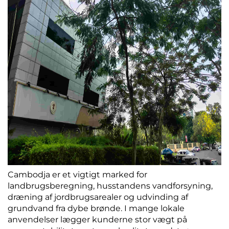
Cambodja er et vigtigt marked for
landbrugsberegning, husstandens vandforsyning,
dræning af jordbrugsarealer og udvinding af
grundvand fra dybe brønde. I mange lokale
anvendelser lægger kunderne stor vægt på