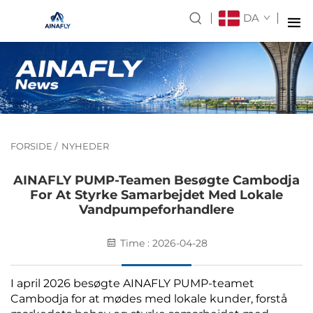
DA
FORSIDE
/
NYHEDER
AINAFLY PUMP-Teamen Besøgte Cambodja
For At Styrke Samarbejdet Med Lokale
Vandpumpeforhandlere
Time : 2026-04-28
I april 2026 besøgte AINAFLY PUMP-teamet
Cambodja for at mødes med lokale kunder, forstå