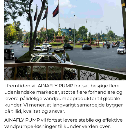
I fremtiden vil AINAFLY PUMP fortsat besøge flere
udenlandske markeder, støtte flere forhandlere og
levere pålidelige vandpumpeprodukter til globale
kunder. Vi mener, at langvarigt samarbejde bygger
på tillid, kvalitet og ansvar.
AINAFLY PUMP vil fortsat levere stabile og effektive
vandpumpe-løsninger til kunder verden over.