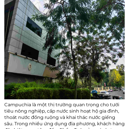
Campuchia là một thị trường quan trọng cho tưới
tiêu nông nghiệp, cấp nước sinh hoạt hộ gia đình,
thoát nước đồng ruộng và khai thác nước giếng
sâu. Trong nhiều ứng dụng địa phương, khách hàng