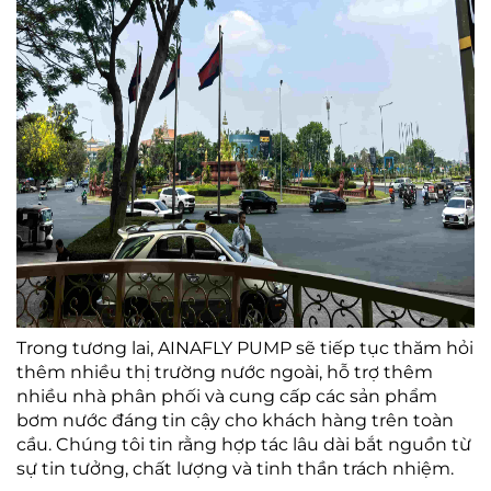
Trong tương lai, AINAFLY PUMP sẽ tiếp tục thăm hỏi
thêm nhiều thị trường nước ngoài, hỗ trợ thêm
nhiều nhà phân phối và cung cấp các sản phẩm
bơm nước đáng tin cậy cho khách hàng trên toàn
cầu. Chúng tôi tin rằng hợp tác lâu dài bắt nguồn từ
sự tin tưởng, chất lượng và tinh thần trách nhiệm.