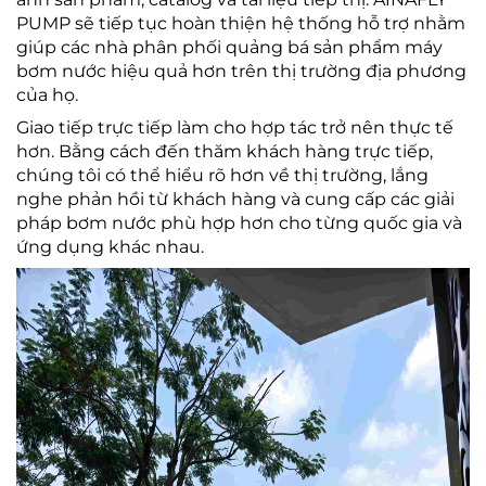
PUMP sẽ tiếp tục hoàn thiện hệ thống hỗ trợ nhằm
giúp các nhà phân phối quảng bá sản phẩm máy
bơm nước hiệu quả hơn trên thị trường địa phương
của họ.
Giao tiếp trực tiếp làm cho hợp tác trở nên thực tế
hơn. Bằng cách đến thăm khách hàng trực tiếp,
chúng tôi có thể hiểu rõ hơn về thị trường, lắng
nghe phản hồi từ khách hàng và cung cấp các giải
pháp bơm nước phù hợp hơn cho từng quốc gia và
ứng dụng khác nhau.