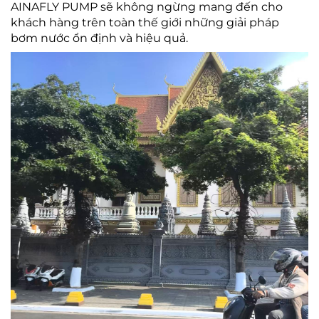
AINAFLY PUMP sẽ không ngừng mang đến cho
khách hàng trên toàn thế giới những giải pháp
bơm nước ổn định và hiệu quả.