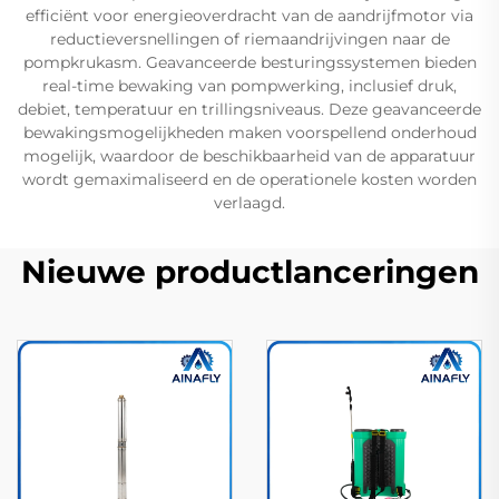
efficiënt voor energieoverdracht van de aandrijfmotor via
reductieversnellingen of riemaandrijvingen naar de
pompkrukasm. Geavanceerde besturingssystemen bieden
real-time bewaking van pompwerking, inclusief druk,
debiet, temperatuur en trillingsniveaus. Deze geavanceerde
bewakingsmogelijkheden maken voorspellend onderhoud
mogelijk, waardoor de beschikbaarheid van de apparatuur
wordt gemaximaliseerd en de operationele kosten worden
verlaagd.
Nieuwe productlanceringen