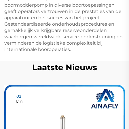
boormodderpomp in diverse boortoepassingen
geeft operators vertrouwen in de prestaties van de
apparatuur en het succes van het project.
Gestandaardiseerde onderhoudsprocedures en
gemakkelijk verkrijgbare reserveonderdelen
waarborgen wereldwijde service-ondersteuning en
verminderen de logistieke complexiteit bij
internationale booroperaties.
Laatste Nieuws
02
Jan