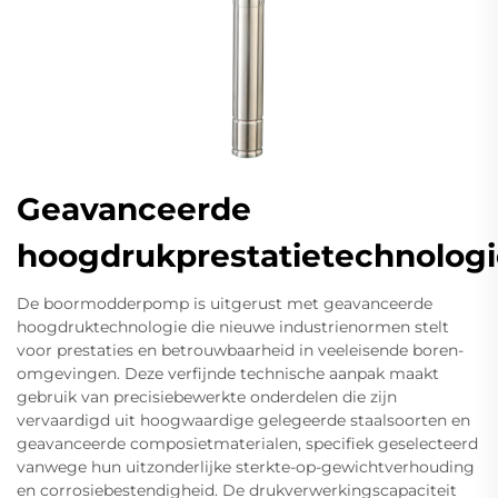
Geavanceerde
hoogdrukprestatietechnologi
De boormodderpomp is uitgerust met geavanceerde
hoogdruktechnologie die nieuwe industrienormen stelt
voor prestaties en betrouwbaarheid in veeleisende boren-
omgevingen. Deze verfijnde technische aanpak maakt
gebruik van precisiebewerkte onderdelen die zijn
vervaardigd uit hoogwaardige gelegeerde staalsoorten en
geavanceerde composietmaterialen, specifiek geselecteerd
vanwege hun uitzonderlijke sterkte-op-gewichtverhouding
en corrosiebestendigheid. De drukverwerkingscapaciteit