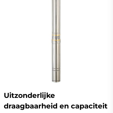
Uitzonderlijke
draagbaarheid en capaciteit