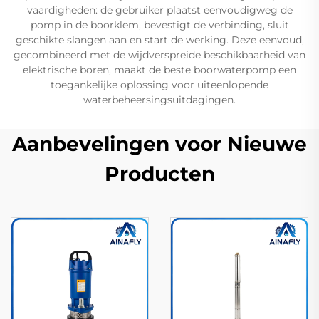
vaardigheden: de gebruiker plaatst eenvoudigweg de
pomp in de boorklem, bevestigt de verbinding, sluit
geschikte slangen aan en start de werking. Deze eenvoud,
gecombineerd met de wijdverspreide beschikbaarheid van
elektrische boren, maakt de beste boorwaterpomp een
toegankelijke oplossing voor uiteenlopende
waterbeheersingsuitdagingen.
Aanbevelingen voor Nieuwe
Producten