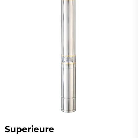
Superieure