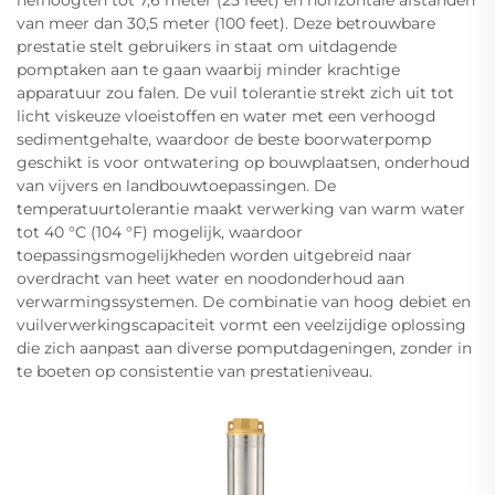
van meer dan 30,5 meter (100 feet). Deze betrouwbare
prestatie stelt gebruikers in staat om uitdagende
pomptaken aan te gaan waarbij minder krachtige
apparatuur zou falen. De vuil tolerantie strekt zich uit tot
licht viskeuze vloeistoffen en water met een verhoogd
sedimentgehalte, waardoor de beste boorwaterpomp
geschikt is voor ontwatering op bouwplaatsen, onderhoud
van vijvers en landbouwtoepassingen. De
temperatuurtolerantie maakt verwerking van warm water
tot 40 °C (104 °F) mogelijk, waardoor
toepassingsmogelijkheden worden uitgebreid naar
overdracht van heet water en noodonderhoud aan
verwarmingssystemen. De combinatie van hoog debiet en
vuilverwerkingscapaciteit vormt een veelzijdige oplossing
die zich aanpast aan diverse pomputdageningen, zonder in
te boeten op consistentie van prestatieniveau.