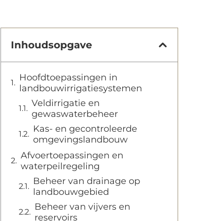
Inhoudsopgave
Hoofdtoepassingen in
landbouwirrigatiesystemen
Veldirrigatie en
gewaswaterbeheer
Kas- en gecontroleerde
omgevingslandbouw
Afvoertoepassingen en
waterpeilregeling
Beheer van drainage op
landbouwgebied
Beheer van vijvers en
reservoirs