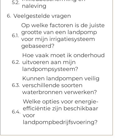
naleving
Veelgestelde vragen
Op welke factoren is de juiste
grootte van een landpomp
voor mijn irrigatiesysteem
gebaseerd?
Hoe vaak moet ik onderhoud
uitvoeren aan mijn
landpompsysteem?
Kunnen landpompen veilig
verschillende soorten
waterbronnen verwerken?
Welke opties voor energie-
efficiëntie zijn beschikbaar
voor
landpompbedrijfsvoering?