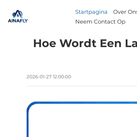
Startpagina
Over On
Neem Contact Op
Hoe Wordt Een La
2026-01-27 12:00:00