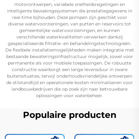
motorontwerpen, variabele snelheidsregelingen en
intelligente bewakingssystemen die prestatiegegevens in
real-time bijhouden. Deze pompen zijn geschikt voor
diverse watervoorzieningen, van putten en reservoirs tot
gemeentelijke watervoorzieningen, en kunnen
verschillende waterkwaliteiten verwerken dankzij
gespecialiseerde filtratie- en behandelingstechnologieën.
De flexibele installatiemogelijkheden maken integratie met
bestaande bewateringsinfrastructuur mogelijk, zowel voor
permanente als voor mobiele toepassingen. De robuuste
constructie waarborgt een lange levensduur in zware
buitensituaties, terwijl onderhoudsvriendelijke ontwerpen
de stilstandtijd en operationele kosten minimaliseren voor
landbouwbedrijven die op zoek zijn naar betrouwbare
oplossingen voor waterbeheer.
Populaire producten