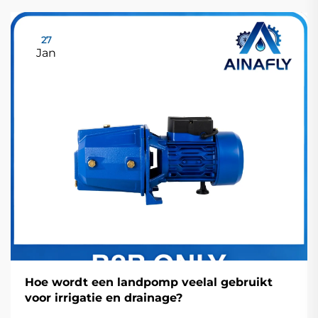
27
Jan
Hoe wordt een landpomp veelal gebruikt
voor irrigatie en drainage?