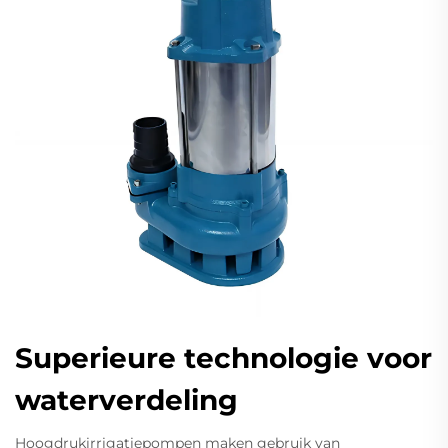
Superieure technologie voor
waterverdeling
Hoogdrukirrigatiepompen maken gebruik van