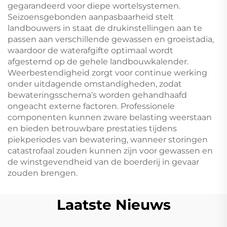
gegarandeerd voor diepe wortelsystemen.
Seizoensgebonden aanpasbaarheid stelt
landbouwers in staat de drukinstellingen aan te
passen aan verschillende gewassen en groeistadia,
waardoor de waterafgifte optimaal wordt
afgestemd op de gehele landbouwkalender.
Weerbestendigheid zorgt voor continue werking
onder uitdagende omstandigheden, zodat
bewateringsschema’s worden gehandhaafd
ongeacht externe factoren. Professionele
componenten kunnen zware belasting weerstaan
en bieden betrouwbare prestaties tijdens
piekperiodes van bewatering, wanneer storingen
catastrofaal zouden kunnen zijn voor gewassen en
de winstgevendheid van de boerderij in gevaar
zouden brengen.
Laatste Nieuws