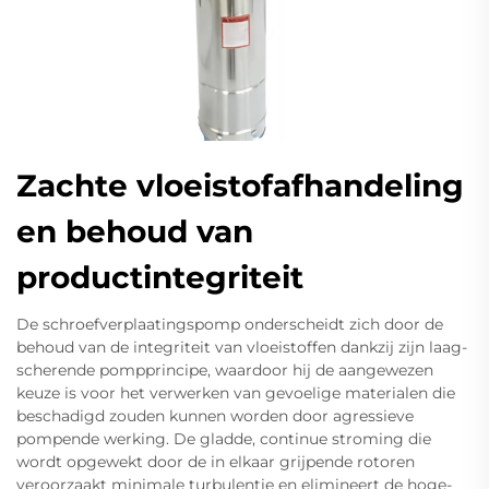
Zachte vloeistofafhandeling
en behoud van
productintegriteit
De schroefverplaatingspomp onderscheidt zich door de
behoud van de integriteit van vloeistoffen dankzij zijn laag-
scherende pompprincipe, waardoor hij de aangewezen
keuze is voor het verwerken van gevoelige materialen die
beschadigd zouden kunnen worden door agressieve
pompende werking. De gladde, continue stroming die
wordt opgewekt door de in elkaar grijpende rotoren
veroorzaakt minimale turbulentie en elimineert de hoge-