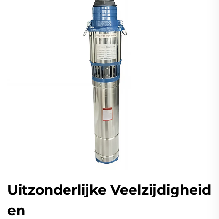
Uitzonderlijke Veelzijdigheid
en