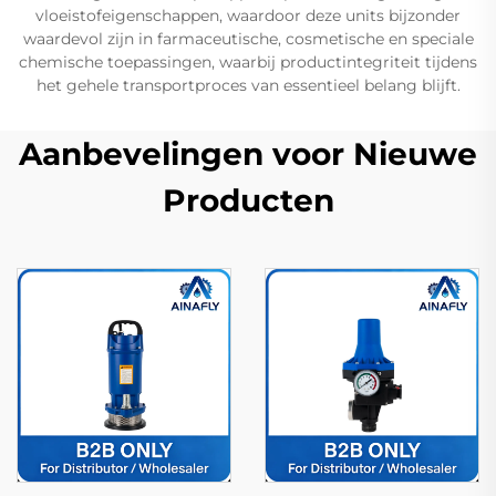
vloeistofeigenschappen, waardoor deze units bijzonder
waardevol zijn in farmaceutische, cosmetische en speciale
chemische toepassingen, waarbij productintegriteit tijdens
het gehele transportproces van essentieel belang blijft.
Aanbevelingen voor Nieuwe
Producten