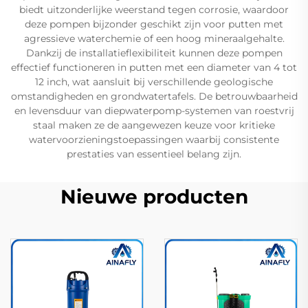
biedt uitzonderlijke weerstand tegen corrosie, waardoor
deze pompen bijzonder geschikt zijn voor putten met
agressieve waterchemie of een hoog mineraalgehalte.
Dankzij de installatieflexibiliteit kunnen deze pompen
effectief functioneren in putten met een diameter van 4 tot
12 inch, wat aansluit bij verschillende geologische
omstandigheden en grondwatertafels. De betrouwbaarheid
en levensduur van diepwaterpomp-systemen van roestvrij
staal maken ze de aangewezen keuze voor kritieke
watervoorzieningstoepassingen waarbij consistente
prestaties van essentieel belang zijn.
Nieuwe producten