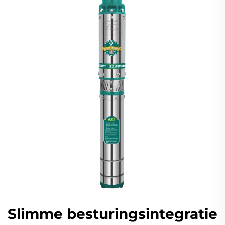
Slimme besturingsintegratie