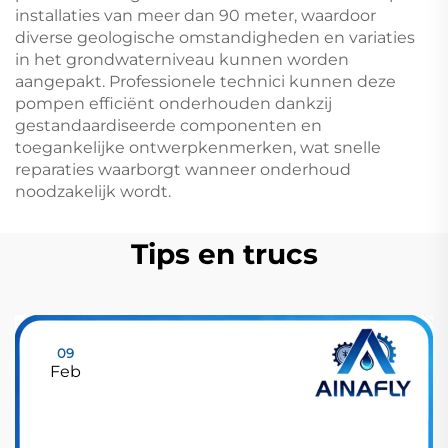
installaties van meer dan 90 meter, waardoor
diverse geologische omstandigheden en variaties
in het grondwaterniveau kunnen worden
aangepakt. Professionele technici kunnen deze
pompen efficiënt onderhouden dankzij
gestandaardiseerde componenten en
toegankelijke ontwerpkenmerken, wat snelle
reparaties waarborgt wanneer onderhoud
noodzakelijk wordt.
Tips en trucs
09
Feb