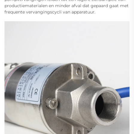
productiematerialen en minder afval dat gepaard gaat met
frequente vervangingscycli van apparatuur.