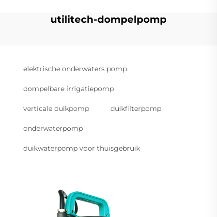
utilitech-dompelpomp
elektrische onderwaters pomp
dompelbare irrigatiepomp
verticale duikpomp
duikfilterpomp
onderwaterpomp
duikwaterpomp voor thuisgebruik