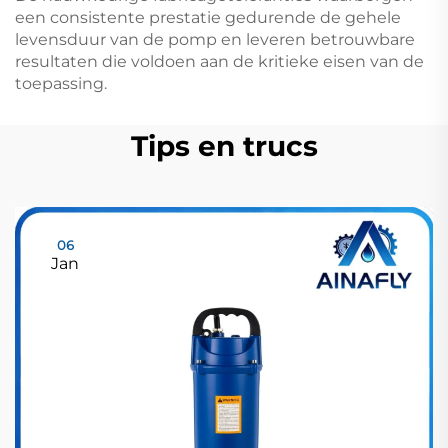
een consistente prestatie gedurende de gehele
levensduur van de pomp en leveren betrouwbare
resultaten die voldoen aan de kritieke eisen van de
toepassing.
Tips en trucs
06
Jan