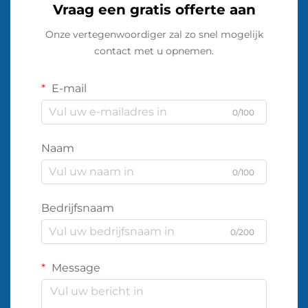
Vraag een gratis offerte aan
Onze vertegenwoordiger zal zo snel mogelijk
contact met u opnemen.
E-mail
0/100
Naam
0/100
Bedrijfsnaam
0/200
Message