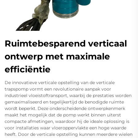
Ruimtebesparend verticaal
ontwerp met maximale
efficiëntie
De innovatieve verticale opstelling van de verticale
trapspomp vormt een revolutionaire aanpak voor
industrieel vloeistoftransport, waarbij de prestaties worden
gemaximaliseerd en tegelijkertijd de benodigde ruimte
wordt beperkt. Deze onderscheidende ontwerpkenmerk
maakt het mogelijk dat de pomp werkt binnen uiterst
compacte afmetingen, waardoor hij de ideale oplossing is
voor installaties waar vloeroppervlakte een hoge waarde
heeft. Door de verticale opstelling kunnen meerdere wielen