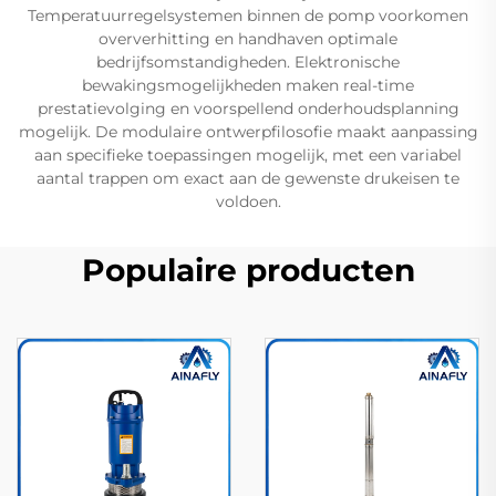
Temperatuurregelsystemen binnen de pomp voorkomen
oververhitting en handhaven optimale
bedrijfsomstandigheden. Elektronische
bewakingsmogelijkheden maken real-time
prestatievolging en voorspellend onderhoudsplanning
mogelijk. De modulaire ontwerpfilosofie maakt aanpassing
aan specifieke toepassingen mogelijk, met een variabel
aantal trappen om exact aan de gewenste drukeisen te
voldoen.
Populaire producten