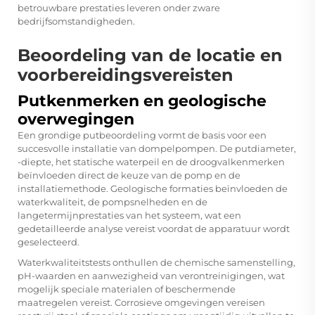
betrouwbare prestaties leveren onder zware
bedrijfsomstandigheden.
Beoordeling van de locatie en
voorbereidingsvereisten
Putkenmerken en geologische
overwegingen
Een grondige putbeoordeling vormt de basis voor een
succesvolle installatie van dompelpompen. De putdiameter,
-diepte, het statische waterpeil en de droogvalkenmerken
beïnvloeden direct de keuze van de pomp en de
installatiemethode. Geologische formaties beïnvloeden de
waterkwaliteit, de pompsnelheden en de
langetermijnprestaties van het systeem, wat een
gedetailleerde analyse vereist voordat de apparatuur wordt
geselecteerd.
Waterkwaliteitstests onthullen de chemische samenstelling,
pH-waarden en aanwezigheid van verontreinigingen, wat
mogelijk speciale materialen of beschermende
maatregelen vereist. Corrosieve omgevingen vereisen