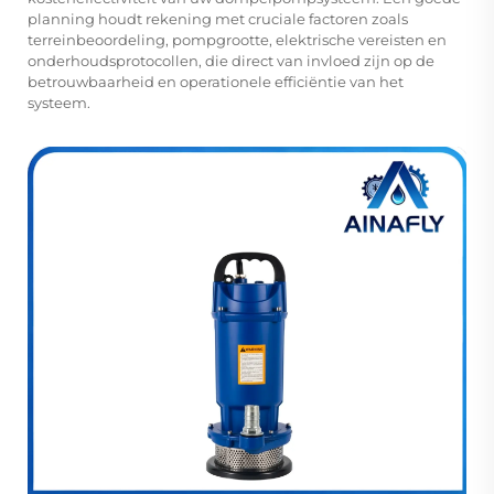
planning houdt rekening met cruciale factoren zoals
terreinbeoordeling, pompgrootte, elektrische vereisten en
onderhoudsprotocollen, die direct van invloed zijn op de
betrouwbaarheid en operationele efficiëntie van het
systeem.