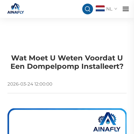
NL
Wat Moet U Weten Voordat U
Een Dompelpomp Installeert?
2026-03-24 12:00:00