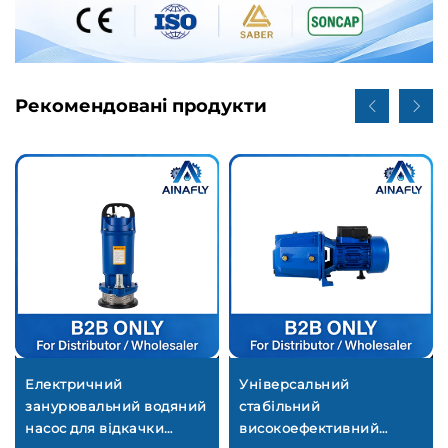
Рекомендовані продукти
Електричний
Універсальний
занурювальний водяний
стабільний
насос для відкачки
високоефективний