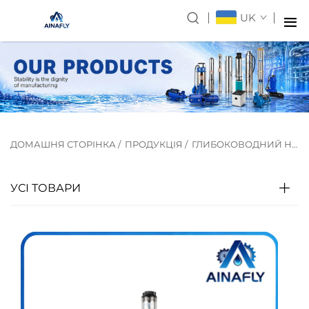
UK
ДОМАШНЯ СТОРІНКА
/
ПРОДУКЦІЯ
/
ГЛИБОКОВОДНИЙ НАСОС
УСІ ТОВАРИ