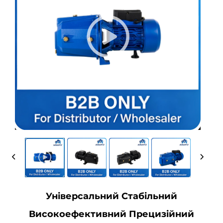
Універсальний Стабільний
Високоефективний Прецизійний