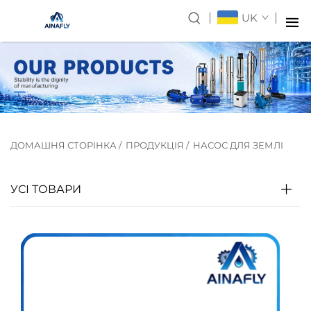
UK
ДОМАШНЯ СТОРІНКА
/
ПРОДУКЦІЯ
/
НАСОС ДЛЯ ЗЕМЛІ
УСІ ТОВАРИ