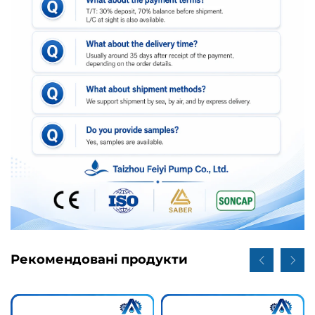
Рекомендовані продукти