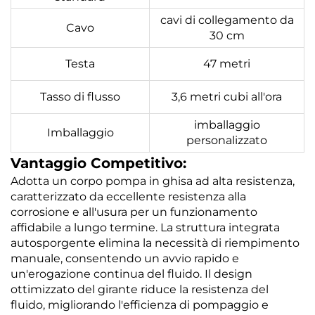
cavi di collegamento da
Cavo
30 cm
Testa
47 metri
Tasso di flusso
3,6 metri cubi all'ora
imballaggio
Imballaggio
personalizzato
Vantaggio Competitivo:
Adotta un corpo pompa in ghisa ad alta resistenza,
caratterizzato da eccellente resistenza alla
corrosione e all'usura per un funzionamento
affidabile a lungo termine. La struttura integrata
autosporgente elimina la necessità di riempimento
manuale, consentendo un avvio rapido e
un'erogazione continua del fluido. Il design
ottimizzato del girante riduce la resistenza del
fluido, migliorando l'efficienza di pompaggio e