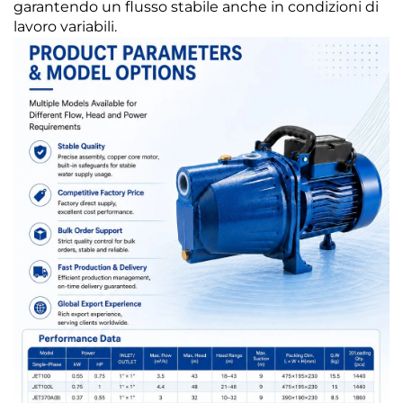
garantendo un flusso stabile anche in condizioni di
lavoro variabili.