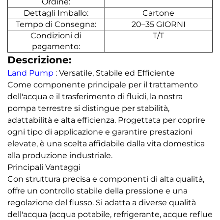
Ordine:
Dettagli Imballo:
Cartone
Tempo di Consegna:
20–35 GIORNI
Condizioni di
T/T
pagamento:
Descrizione:
Land Pump
: Versatile, Stabile ed Efficiente
Come componente principale per il trattamento
dell'acqua e il trasferimento di fluidi, la nostra
pompa terrestre si distingue per stabilità,
adattabilità e alta efficienza. Progettata per coprire
ogni tipo di applicazione e garantire prestazioni
elevate, è una scelta affidabile dalla vita domestica
alla produzione industriale.
Principali Vantaggi
Con struttura precisa e componenti di alta qualità,
offre un controllo stabile della pressione e una
regolazione del flusso. Si adatta a diverse qualità
dell'acqua (acqua potabile, refrigerante, acque reflue