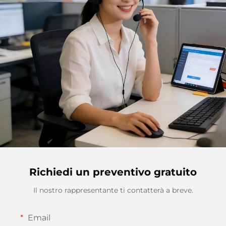
Richiedi un preventivo gratuito
Il nostro rappresentante ti contatterà a breve.
Email