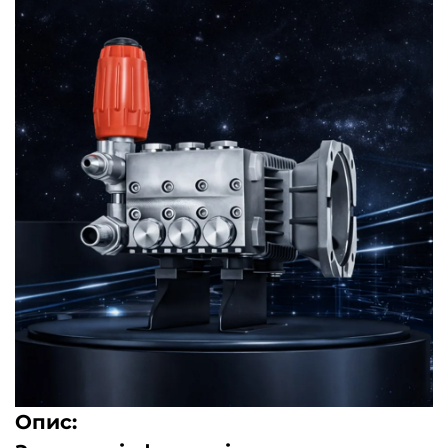
Опис: