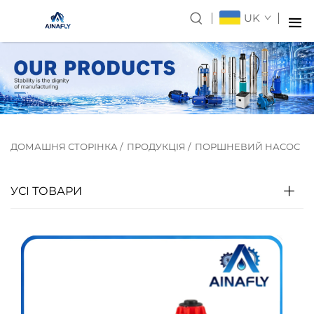
UK
ДОМАШНЯ СТОРІНКА
/
ПРОДУКЦІЯ
/
ПОРШНЕВИЙ НАСОС
УСІ ТОВАРИ