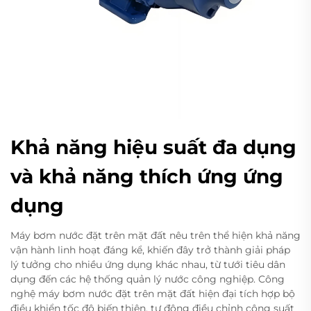
Khả năng hiệu suất đa dụng
và khả năng thích ứng ứng
dụng
Máy bơm nước đặt trên mặt đất nêu trên thể hiện khả năng
vận hành linh hoạt đáng kể, khiến đây trở thành giải pháp
lý tưởng cho nhiều ứng dụng khác nhau, từ tưới tiêu dân
dụng đến các hệ thống quản lý nước công nghiệp. Công
nghệ máy bơm nước đặt trên mặt đất hiện đại tích hợp bộ
điều khiển tốc độ biến thiên, tự động điều chỉnh công suất