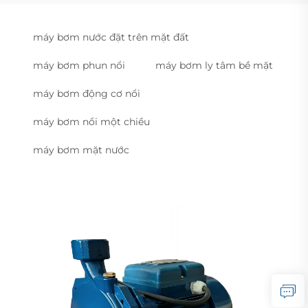
máy bơm nước đặt trên mặt đất
máy bơm phun nổi
máy bơm ly tâm bề mặt
máy bơm động cơ nổi
máy bơm nổi một chiều
máy bơm mặt nước