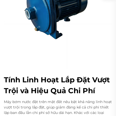
Tính Linh Hoạt Lắp Đặt Vượt
Trội và Hiệu Quả Chi Phí
Máy bơm nước đặt trên mặt đất nêu bật khả năng linh hoạt
vượt trội trong lắp đặt, giúp giảm đáng kể cả chi phí thiết
lập ban đầu lẫn chi phí sở hữu dài hạn. Khác với các loại