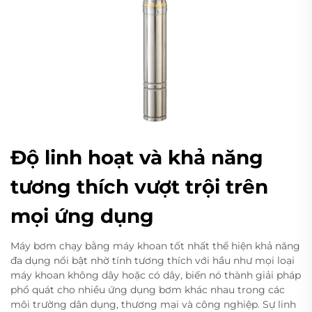
Độ linh hoạt và khả năng
tương thích vượt trội trên
mọi ứng dụng
Máy bơm chạy bằng máy khoan tốt nhất thể hiện khả năng
đa dụng nổi bật nhờ tính tương thích với hầu như mọi loại
máy khoan không dây hoặc có dây, biến nó thành giải pháp
phổ quát cho nhiều ứng dụng bơm khác nhau trong các
môi trường dân dụng, thương mại và công nghiệp. Sự linh