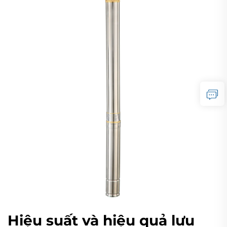
Hiệu suất và hiệu quả lưu