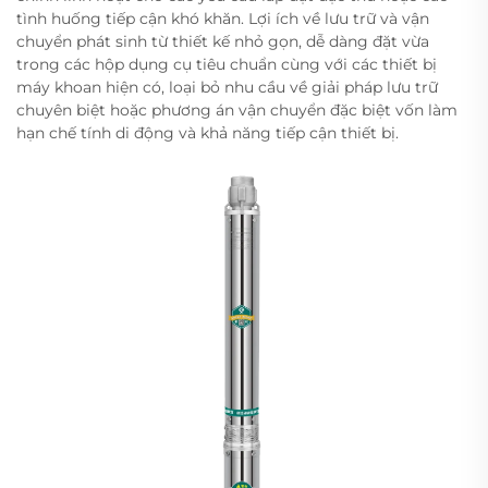
tình huống tiếp cận khó khăn. Lợi ích về lưu trữ và vận
chuyển phát sinh từ thiết kế nhỏ gọn, dễ dàng đặt vừa
trong các hộp dụng cụ tiêu chuẩn cùng với các thiết bị
máy khoan hiện có, loại bỏ nhu cầu về giải pháp lưu trữ
chuyên biệt hoặc phương án vận chuyển đặc biệt vốn làm
hạn chế tính di động và khả năng tiếp cận thiết bị.