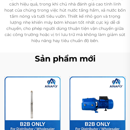
cách hiệu quả, trong khi chủ nhà đánh giá cao tính linh
hoạt của chúng trong việc hút nước tầng hầm, xả nước bồn
tắm nóng và tưới tiêu vườn. Thiết kế nhỏ gọn và trọng
lượng nhẹ khiến máy bơm khoan tốt nhất cực kỳ dễ di
chuyển, cho phép người dùng thuận tiện vận chuyển giữa
các công trường hoặc vị trí lưu trữ mà không làm giảm sút
hiệu năng hay tiêu chuẩn độ bền.
Sản phẩm mới