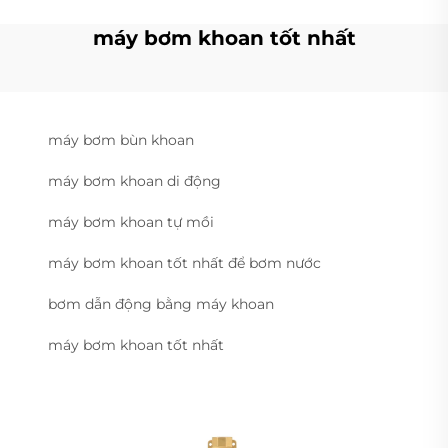
máy bơm khoan tốt nhất
máy bơm bùn khoan
máy bơm khoan di động
máy bơm khoan tự mồi
máy bơm khoan tốt nhất để bơm nước
bơm dẫn động bằng máy khoan
máy bơm khoan tốt nhất