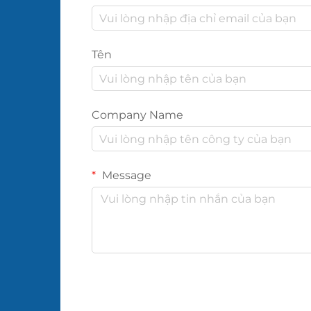
Tên
Company Name
Message