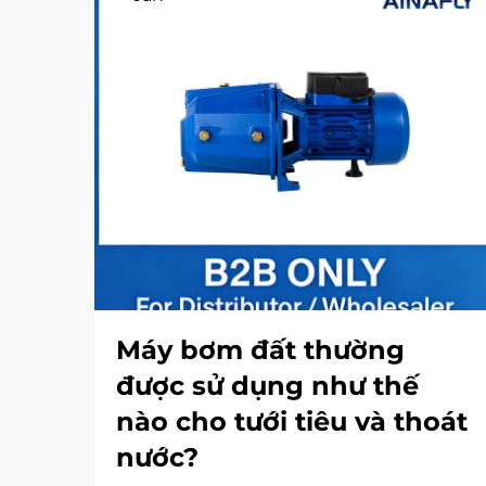
Máy bơm đất thường
được sử dụng như thế
nào cho tưới tiêu và thoát
nước?