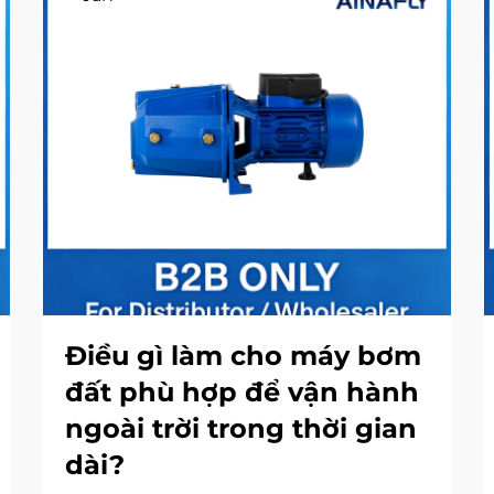
Điều gì làm cho máy bơm
đất phù hợp để vận hành
ngoài trời trong thời gian
dài?