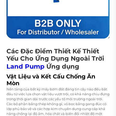
Các Đặc Điểm Thiết Kế Thiết
Yếu Cho Ứng Dụng Ngoài Trời
Land Pump
Ứng dụng
Vật Liệu và Kết Cấu Chống Ăn
Mòn
Nền tảng của bất kỳ máy bơm đất đáng tin cậy nào đều bắt
đầu từ việc lựa chọn vật liệu vượt trội, có khả năng chịu đựng
trong thời gian dài trước các yếu tố môi trường ngoài trời.
Các bộ phận bằng thép không gỉ, vỏ bọc bằng gang đúc có
lớp phủ bảo vệ và các hợp kim chuyên dụng cung cấp khả
năng chống lại độ ẩm, hóa chất và biến đổi nhiệt độ một