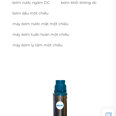
bơm nước ngầm DC
bơm khối không dc
bơm dầu một chiều
máy bơm nước mặt một chiều
máy bơm tuần hoàn một chiều
máy bơm ly tâm một chiều