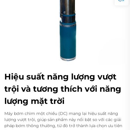
Hiệu suất năng lượng vượt
trội và tương thích với năng
lượng mặt trời
Máy bơm chìm một chiều (DC) mang lại hiệu suất năng
lượng vượt trội, giúp sản phẩm này nổi bật so với các giải
pháp bơm thông thường, từ đó trở thành lựa chọn ưu tiên