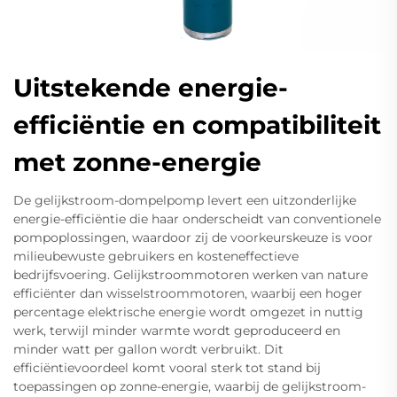
Uitstekende energie-
efficiëntie en compatibiliteit
met zonne-energie
De gelijkstroom-dompelpomp levert een uitzonderlijke
energie-efficiëntie die haar onderscheidt van conventionele
pompoplossingen, waardoor zij de voorkeurskeuze is voor
milieubewuste gebruikers en kosteneffectieve
bedrijfsvoering. Gelijkstroommotoren werken van nature
efficiënter dan wisselstroommotoren, waarbij een hoger
percentage elektrische energie wordt omgezet in nuttig
werk, terwijl minder warmte wordt geproduceerd en
minder watt per gallon wordt verbruikt. Dit
efficiëntievoordeel komt vooral sterk tot stand bij
toepassingen op zonne-energie, waarbij de gelijkstroom-