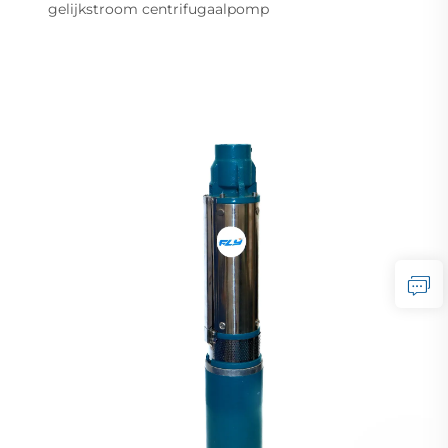
gelijkstroom centrifugaalpomp