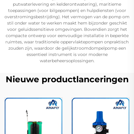
putwaterlevering en kelderontwatering), maritieme
toepassingen (voor bilgepompen) en hulpdiensten (voor
overstromingsbestrijding). Het vermogen van de pomp om
stil onder water te werken maakt hem bijzonder geschikt
voor geluidssensitieve omgevingen. Bovendien zorgt het
compacte ontwerp voor eenvoudige installatie in beperkte
ruimtes, waar traditionele oppervlaktepompen onpraktisch
zouden zijn, waardoor de gelijkstroomdompelpomp een
essentieel instrument is voor moderne
waterbeheersoplossingen.
Nieuwe productlanceringen