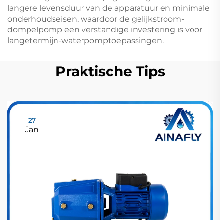
langere levensduur van de apparatuur en minimale
onderhoudseisen, waardoor de gelijkstroom-
dompelpomp een verstandige investering is voor
langetermijn-waterpomptoepassingen.
Praktische Tips
27
Jan