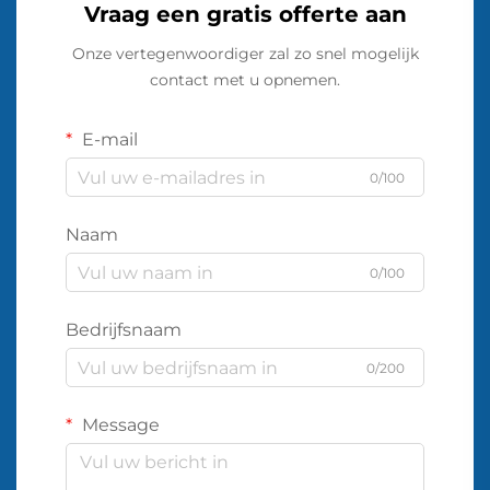
Vraag een gratis offerte aan
Onze vertegenwoordiger zal zo snel mogelijk
contact met u opnemen.
E-mail
0/100
Naam
0/100
Bedrijfsnaam
0/200
Message