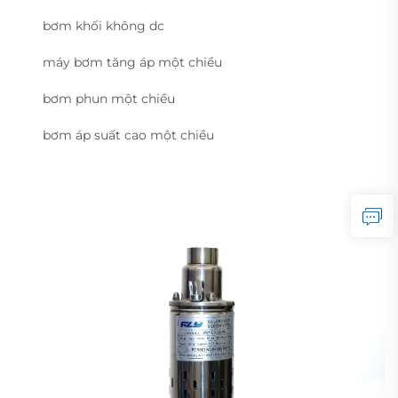
bơm khối không dc
máy bơm tăng áp một chiều
bơm phun một chiều
bơm áp suất cao một chiều