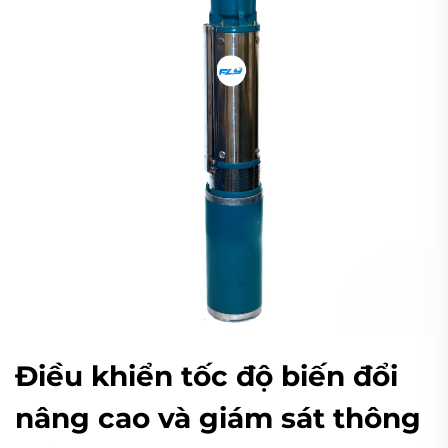
Điều khiển tốc độ biến đổi
nâng cao và giám sát thông