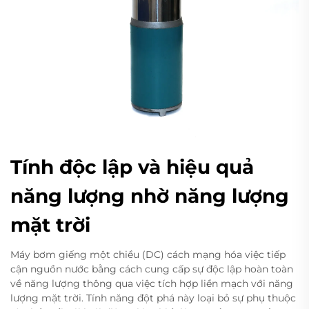
Tính độc lập và hiệu quả
năng lượng nhờ năng lượng
mặt trời
Máy bơm giếng một chiều (DC) cách mạng hóa việc tiếp
cận nguồn nước bằng cách cung cấp sự độc lập hoàn toàn
về năng lượng thông qua việc tích hợp liền mạch với năng
lượng mặt trời. Tính năng đột phá này loại bỏ sự phụ thuộc