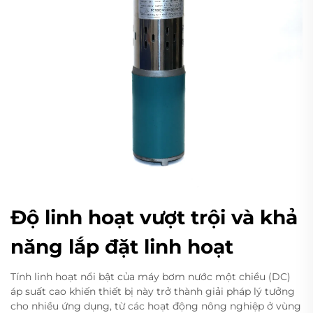
Độ linh hoạt vượt trội và khả
năng lắp đặt linh hoạt
Tính linh hoạt nổi bật của máy bơm nước một chiều (DC)
áp suất cao khiến thiết bị này trở thành giải pháp lý tưởng
cho nhiều ứng dụng, từ các hoạt động nông nghiệp ở vùng