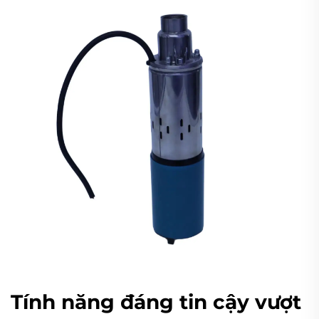
Tính năng đáng tin cậy vượt