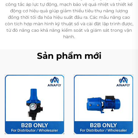
công tắc áp lực tự động, mạch bảo vệ quá nhiệt và thiết kế
động cơ hiệu quả giúp giảm thiểu tiêu thụ năng lượng
đồng thời tối đa hóa hiệu suất đầu ra. Các mẫu nâng cao
còn tích hợp màn hình kỹ thuật số và cài đặt lập trình được,
từ đó nâng cao khả năng kiểm soát và giám sát trong vận
hành.
Sản phẩm mới