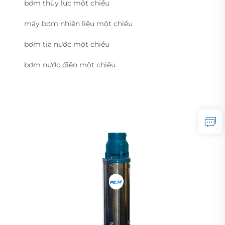
bơm thủy lực một chiều
máy bơm nhiên liệu một chiều
bơm tia nước một chiều
bơm nước điện một chiều