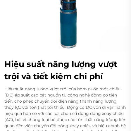
Hiệu suất năng lượng vượt
trội và tiết kiệm chi phí
Hiệu suất năng lượng vượt trội của bơm nước một chiều
(DC) áp suất cao bắt nguồn từ công nghệ động cơ tiên
tiến, cho phép chuyển đổi điện năng thành năng lượng
thủy lực với tổn thất tối thiểu. Động cơ DC vốn dĩ vận hành
hiệu quả hơn so với các lựa chọn sử dụng dòng xoay chiều
(AC), bởi vì chúng loại bỏ được các tổn thất năng lượng liên
quan đến việc chuyển đổi dòng xoay chiều và hiệu chỉnh hệ