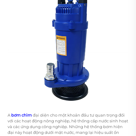
A
bơm chìm
đại diện cho một khoản đầu tư quan trọng đối
với các hoạt động nông nghiệp, hệ thống cấp nước sinh hoạt
và các ứng dụng công nghiệp. Những hệ thống bơm hiện
đại này hoạt động dưới mặt nước, mang lại hiệu suất ổn