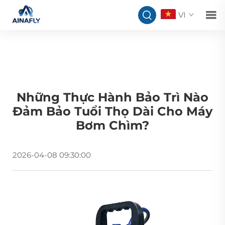
VI
Những Thực Hành Bảo Trì Nào
Đảm Bảo Tuổi Thọ Dài Cho Máy
Bơm Chìm?
2026-04-08 09:30:00