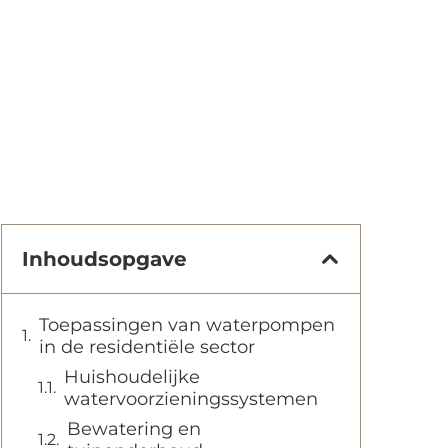
Inhoudsopgave
Toepassingen van waterpompen
in de residentiële sector
Huishoudelijke
watervoorzieningssystemen
Bewatering en