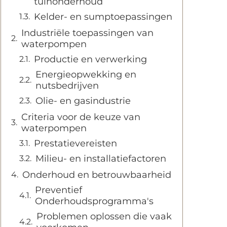
tuinonderhoud
Kelder- en sumptoepassingen
Industriële toepassingen van
waterpompen
Productie en verwerking
Energieopwekking en
nutsbedrijven
Olie- en gasindustrie
Criteria voor de keuze van
waterpompen
Prestatievereisten
Milieu- en installatiefactoren
Onderhoud en betrouwbaarheid
Preventief
Onderhoudsprogramma's
Problemen oplossen die vaak