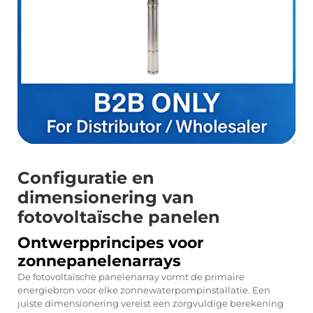
Configuratie en
dimensionering van
fotovoltaïsche panelen
Ontwerpprincipes voor
zonnepanelenarrays
De fotovoltaïsche panelenarray vormt de primaire
energiebron voor elke zonnewaterpompinstallatie. Een
juiste dimensionering vereist een zorgvuldige berekening