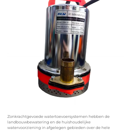
Zonkrachtgevoede watertoevoersystemen hebben de
landbouwbewatering en de huishoudelijke
watervoorziening in afgelegen gebieden over de hele