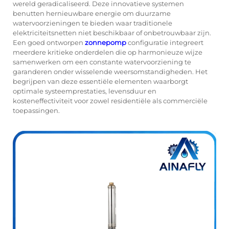
wereld geradicaliseerd. Deze innovatieve systemen
benutten hernieuwbare energie om duurzame
watervoorzieningen te bieden waar traditionele
elektriciteitsnetten niet beschikbaar of onbetrouwbaar zijn.
Een goed ontworpen
zonnepomp
configuratie integreert
meerdere kritieke onderdelen die op harmonieuze wijze
samenwerken om een constante watervoorziening te
garanderen onder wisselende weersomstandigheden. Het
begrijpen van deze essentiële elementen waarborgt
optimale systeemprestaties, levensduur en
kosteneffectiviteit voor zowel residentiële als commerciële
toepassingen.