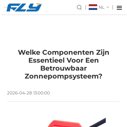
NL
Welke Componenten Zijn
Essentieel Voor Een
Betrouwbaar
Zonnepompsysteem?
2026-04-28 13:00:00