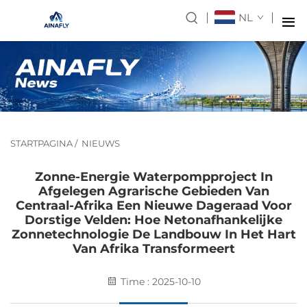
NL
STARTPAGINA
/
NIEUWS
Zonne-Energie Waterpompproject In
Afgelegen Agrarische Gebieden Van
Centraal-Afrika Een Nieuwe Dageraad Voor
Dorstige Velden: Hoe Netonafhankelijke
Zonnetechnologie De Landbouw In Het Hart
Van Afrika Transformeert
Time : 2025-10-10