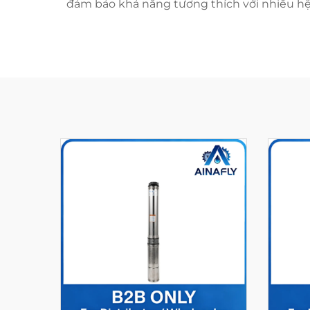
đảm bảo khả năng tương thích với nhiều hệ