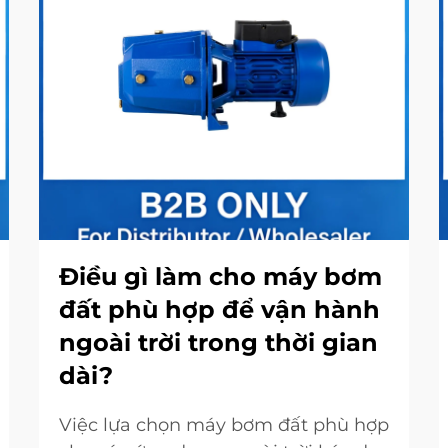
Điều gì làm cho máy bơm
đất phù hợp để vận hành
ngoài trời trong thời gian
dài?
Việc lựa chọn máy bơm đất phù hợp