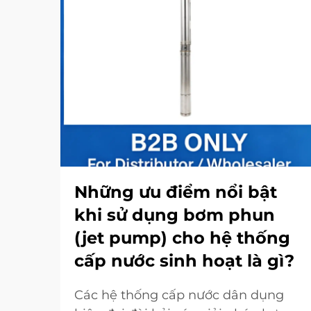
Những ưu điểm nổi bật
khi sử dụng bơm phun
(jet pump) cho hệ thống
cấp nước sinh hoạt là gì?
Các hệ thống cấp nước dân dụng