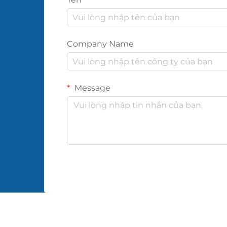
Company Name
Message