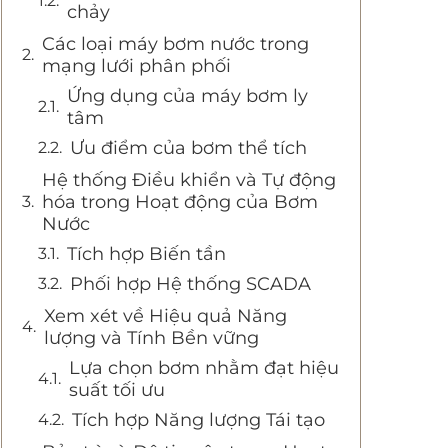
chảy
Các loại máy bơm nước trong
mạng lưới phân phối
Ứng dụng của máy bơm ly
tâm
Ưu điểm của bơm thể tích
Hệ thống Điều khiển và Tự động
hóa trong Hoạt động của Bơm
Nước
Tích hợp Biến tần
Phối hợp Hệ thống SCADA
Xem xét về Hiệu quả Năng
lượng và Tính Bền vững
Lựa chọn bơm nhằm đạt hiệu
suất tối ưu
Tích hợp Năng lượng Tái tạo