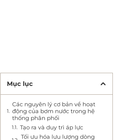
Mục lục
Các nguyên lý cơ bản về hoạt
động của bơm nước trong hệ
thống phân phối
Tạo ra và duy trì áp lực
Tối ưu hóa lưu lượng dòng